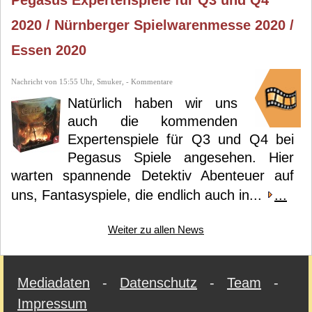
Pegasus Expertenspiele für Q3 und Q4
2020 / Nürnberger Spielwarenmesse 2020 /
Essen 2020
Nachricht von 15:55 Uhr, Smuker, - Kommentare
Natürlich haben wir uns
auch die kommenden
Expertenspiele für Q3 und Q4 bei
Pegasus Spiele angesehen. Hier
warten spannende Detektiv Abenteuer auf
uns, Fantasyspiele, die endlich auch in...
...
Weiter zu allen News
Mediadaten
-
Datenschutz
-
Team
-
Impressum