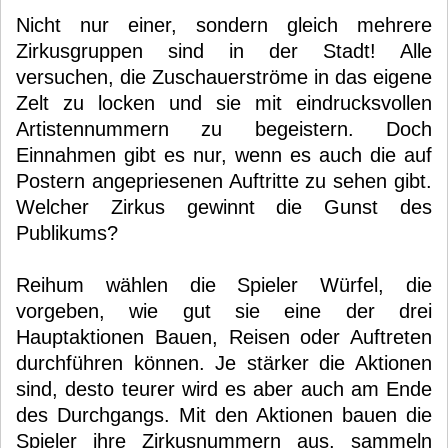
Nicht nur einer, sondern gleich mehrere
Zirkusgruppen sind in der Stadt! Alle
versuchen, die Zuschauerströme in das eigene
Zelt zu locken und sie mit eindrucksvollen
Artistennummern zu begeistern. Doch
Einnahmen gibt es nur, wenn es auch die auf
Postern angepriesenen Auftritte zu sehen gibt.
Welcher Zirkus gewinnt die Gunst des
Publikums?
Reihum wählen die Spieler Würfel, die
vorgeben, wie gut sie eine der drei
Hauptaktionen Bauen, Reisen oder Auftreten
durchführen können. Je stärker die Aktionen
sind, desto teurer wird es aber auch am Ende
des Durchgangs. Mit den Aktionen bauen die
Spieler ihre Zirkusnummern aus, sammeln