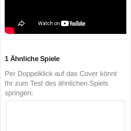
1 Ähnliche Spiele
Per Doppelklick auf das Cover könnt
Ihr zum Test des ähnlichen Spiels
springen: