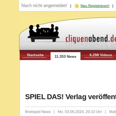
Noch nicht angemeldet!
|
Neu Registrieren!
Startseite
6.298 Videos
11.353 News
SPIEL DAS! Verlag veröffen
Brettspiel News | Mo. 03.06.2024, 20:10 Uhr | Mat