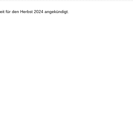
eit für den Herbst 2024 angekündigt.