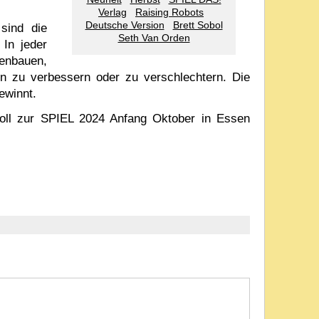
Verlag
Raising Robots
Deutsche Version
Brett Sobol
sind die
s
Seth Van Orden
 In jeder
enbauen,
ion zu verbessern oder zu verschlechtern. Die
ewinnt.
oll zur SPIEL 2024 Anfang Oktober in Essen