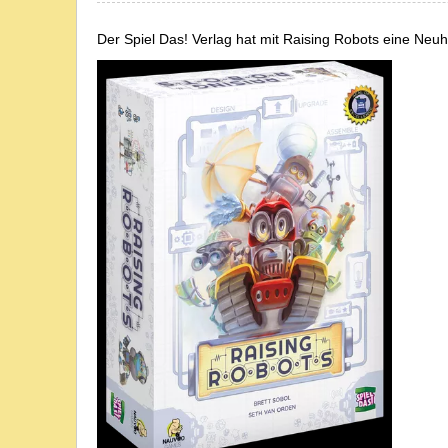
Der Spiel Das! Verlag hat mit Raising Robots eine Neuh