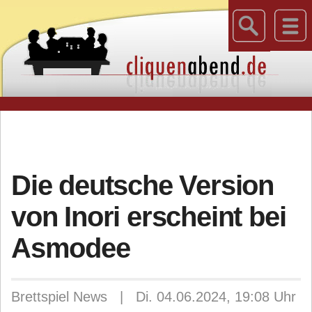
Die deutsche Version
von Inori erscheint bei
Asmodee
Brettspiel News | Di. 04.06.2024, 19:08 Uhr