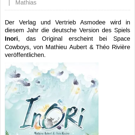
| Mathias
Der Verlag und Vertrieb Asmodee wird in
diesem Jahr die deutsche Version des Spiels
Inori
, das Original erscheint bei Space
Cowboys, von Mathieu Aubert & Théo Rivière
veröffentlichen.