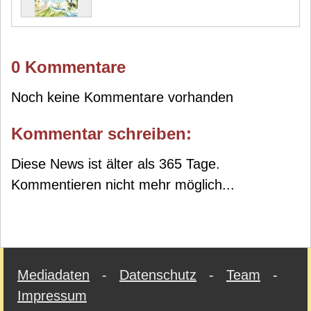
0 Kommentare
Noch keine Kommentare vorhanden
Kommentar schreiben:
Diese News ist älter als 365 Tage.
Kommentieren nicht mehr möglich...
Mediadaten
-
Datenschutz
-
Team
-
Impressum