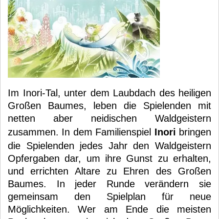
Im Inori-Tal, unter dem Laubdach des heiligen
Großen Baumes, leben die Spielenden mit
netten aber neidischen Waldgeistern
zusammen. In dem Familienspiel
Inori
bringen
die Spielenden jedes Jahr den Waldgeistern
Opfergaben dar, um ihre Gunst zu erhalten,
und errichten Altare zu Ehren des Großen
Baumes. In jeder Runde verändern sie
gemeinsam den Spielplan für neue
Möglichkeiten. Wer am Ende die meisten