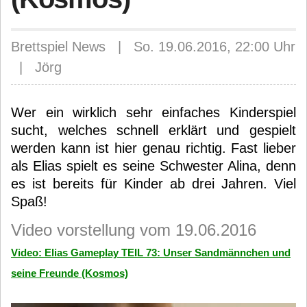
Brettspiel News | So. 19.06.2016, 22:00 Uhr
| Jörg
Wer ein wirklich sehr einfaches Kinderspiel
sucht, welches schnell erklärt und gespielt
werden kann ist hier genau richtig. Fast lieber
als Elias spielt es seine Schwester Alina, denn
es ist bereits für Kinder ab drei Jahren. Viel
Spaß!
Video vorstellung vom 19.06.2016
Video: Elias Gameplay TEIL 73: Unser Sandmännchen und
seine Freunde (Kosmos)