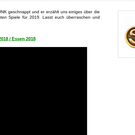
UNK geschnappt und er erzählt uns einiges über die
ten Spiele für 2019. Lasst euch überraschen und
2018 / Essen 2018