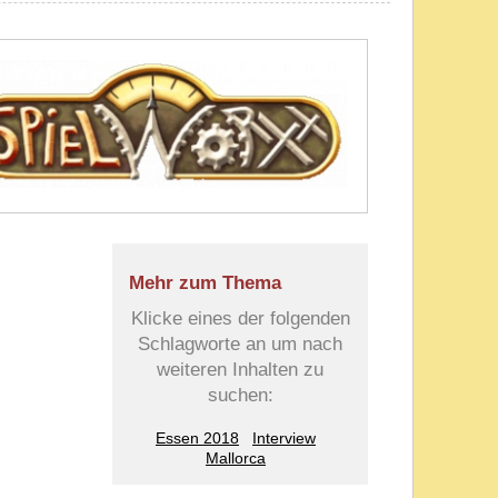
Mehr zum Thema
Klicke eines der folgenden
Schlagworte an um nach
weiteren Inhalten zu
suchen:
Essen 2018
Interview
Mallorca