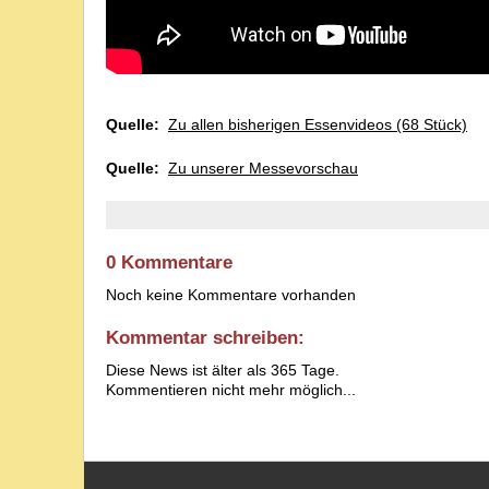
Quelle:
Zu allen bisherigen Essenvideos (68 Stück)
Quelle:
Zu unserer Messevorschau
0 Kommentare
Noch keine Kommentare vorhanden
Kommentar schreiben:
Diese News ist älter als 365 Tage.
Kommentieren nicht mehr möglich...