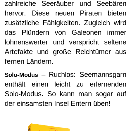
zahlreiche Seeräuber und Seebären
hervor. Diese neuen Piraten bieten
zusätzliche Fähigkeiten. Zugleich wird
das Plündern von Galeonen immer
lohnenswerter und verspricht seltene
Artefakte und große Reichtümer aus
fernen Ländern.
– Ruchlos: Seemannsgarn
Solo-Modus
enthält einen leicht zu erlernenden
Solo-Modus. So kann man sogar auf
der einsamsten Insel Entern üben!