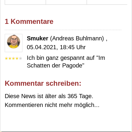
1 Kommentare
Smuker
(Andreas Buhlmann) ,
05.04.2021, 18:45 Uhr
Ich bin ganz gespannt auf "Im
Schatten der Pagode"
Kommentar schreiben:
Diese News ist älter als 365 Tage.
Kommentieren nicht mehr möglich...