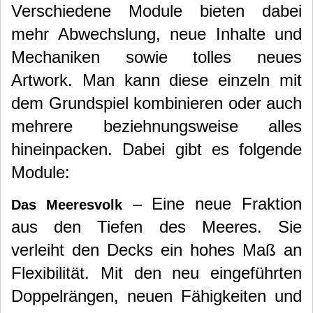
Verschiedene Module bieten dabei
mehr Abwechslung, neue Inhalte und
Mechaniken sowie tolles neues
Artwork. Man kann diese einzeln mit
dem Grundspiel kombinieren oder auch
mehrere beziehnungsweise alles
hineinpacken. Dabei gibt es folgende
Module:
– Eine neue Fraktion
Das Meeresvolk
aus den Tiefen des Meeres. Sie
verleiht den Decks ein hohes Maß an
Flexibilität. Mit den neu eingeführten
Doppelrängen, neuen Fähigkeiten und