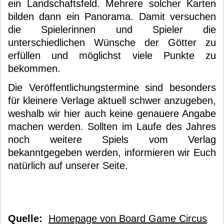
ein Landschaftsfeld. Mehrere solcher Karten
bilden dann ein Panorama. Damit versuchen
die Spielerinnen und Spieler die
unterschiedlichen Wünsche der Götter zu
erfüllen und möglichst viele Punkte zu
bekommen.
Die Veröffentlichungstermine sind besonders
für kleinere Verlage aktuell schwer anzugeben,
weshalb wir hier auch keine genauere Angabe
machen werden. Sollten im Laufe des Jahres
noch weitere Spiels vom Verlag
bekanntgegeben werden, informieren wir Euch
natürlich auf unserer Seite.
Quelle:
Homepage von Board Game Circus