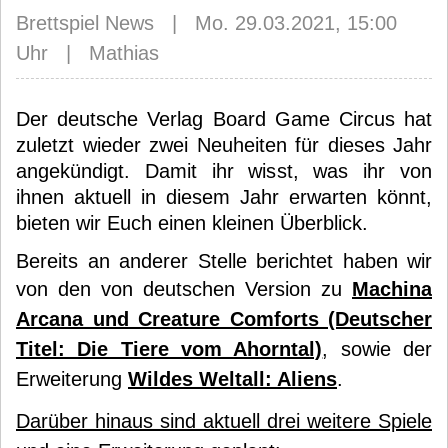
Brettspiel News | Mo. 29.03.2021, 15:00
Uhr | Mathias
Der deutsche Verlag Board Game Circus hat
zuletzt wieder zwei Neuheiten für dieses Jahr
angekündigt. Damit ihr wisst, was ihr von
ihnen aktuell in diesem Jahr erwarten könnt,
bieten wir Euch einen kleinen Überblick.
Bereits an anderer Stelle berichtet haben wir
von den von deutschen Version zu
Machina
Arcana und Creature Comforts (Deutscher
Titel: Die Tiere vom Ahorntal)
, sowie der
Erweiterung
Wildes Weltall: Aliens
.
Darüber hinaus sind aktuell drei weitere Spiele