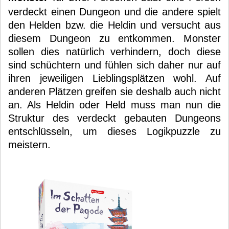
verdeckt einen Dungeon und die andere spielt
den Helden bzw. die Heldin und versucht aus
diesem Dungeon zu entkommen. Monster
sollen dies natürlich verhindern, doch diese
sind schüchtern und fühlen sich daher nur auf
ihren jeweiligen Lieblingsplätzen wohl. Auf
anderen Plätzen greifen sie deshalb auch nicht
an. Als Heldin oder Held muss man nun die
Struktur des verdeckt gebauten Dungeons
entschlüsseln, um dieses Logikpuzzle zu
meistern.