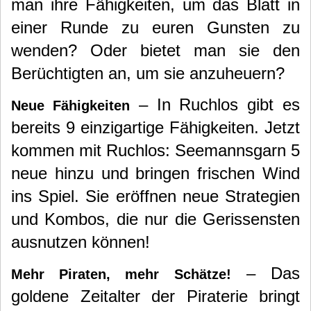
man
ihre Fähigkeiten, um das Blatt in
einer Runde zu euren Gunsten zu
wenden? Oder bietet man sie den
Berüchtigten an, um sie anzuheuern?
– In Ruchlos gibt es
Neue Fähigkeiten
bereits 9 einzigartige Fähigkeiten. Jetzt
kommen mit Ruchlos: Seemannsgarn 5
neue hinzu und bringen frischen Wind
ins Spiel. Sie eröffnen neue Strategien
und Kombos, die nur die Gerissensten
ausnutzen können!
– Das
Mehr Piraten, mehr Schätze!
goldene Zeitalter der Piraterie bringt