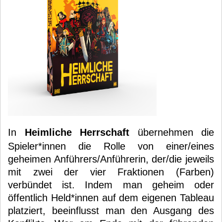
In
Heimliche Herrschaft
übernehmen die
Spieler*innen die Rolle von einer/eines
geheimen Anführers/Anführerin, der/die jeweils
mit zwei der vier Fraktionen (Farben)
verbündet ist. Indem man geheim oder
öffentlich Held*innen auf dem eigenen Tableau
platziert, beeinflusst man den Ausgang des