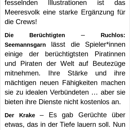
fesselnden Illustrationen ist das
Meeresvolk eine starke Ergänzung für
die Crews!
–
Die Berüchtigten
Ruchlos:
lässt die Spieler*innen
Seemannsgarn
einige der berüchtigtsten Piratinnen
und Piraten der Welt auf Beutezüge
mitnehmen. Ihre Stärke und ihre
mächtigen neuen Fähigkeiten machen
sie zu idealen Verbündeten … aber sie
bieten ihre Dienste nicht kostenlos an.
– Es gab Gerüchte über
Der Krake
etwas, das in der Tiefe lauern soll. Nun