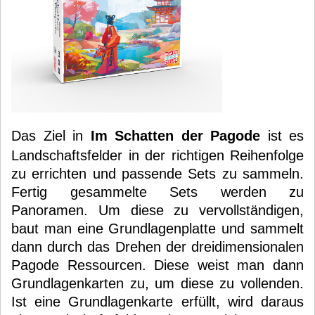
Das Ziel in
Im Schatten der Pagode
ist es
Landschaftsfelder in der richtigen Reihenfolge
zu errichten und passende Sets zu sammeln.
Fertig gesammelte Sets werden zu
Panoramen. Um diese zu vervollständigen,
baut man eine Grundlagenplatte und sammelt
dann durch das Drehen der dreidimensionalen
Pagode Ressourcen. Diese weist man dann
Grundlagenkarten zu, um diese zu vollenden.
Ist eine Grundlagenkarte erfüllt, wird daraus