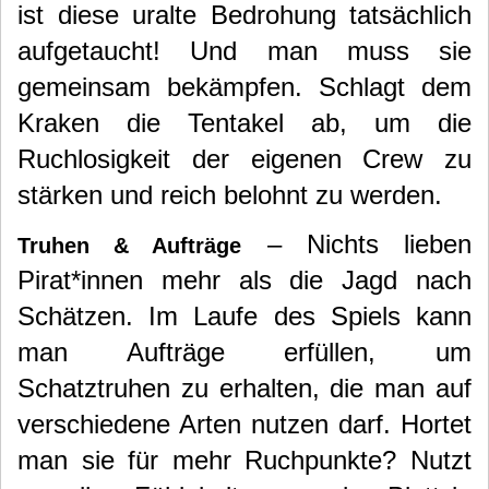
ist diese uralte Bedrohung tatsächlich
aufgetaucht! Und man muss sie
gemeinsam bekämpfen. Schlagt dem
Kraken die Tentakel ab, um die
Ruchlosigkeit der eigenen Crew zu
stärken und reich belohnt zu werden.
– Nichts lieben
Truhen & Aufträge
Pirat*innen mehr als die Jagd nach
Schätzen. Im Laufe des Spiels kann
man Aufträge erfüllen, um
Schatztruhen zu erhalten, die man auf
verschiedene Arten nutzen darf. Hortet
man sie für mehr Ruchpunkte? Nutzt