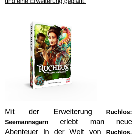
und eine Erweiterung geplant:
Mit der Erweiterung
Ruchlos:
erlebt man neue
Seemannsgarn
Abenteuer in der Welt von
.
Ruchlos