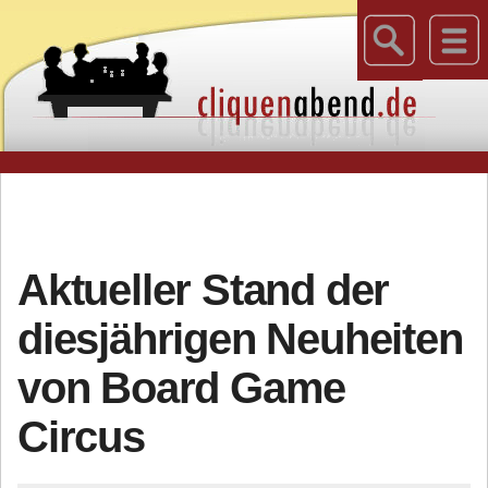
Aktueller Stand der
diesjährigen Neuheiten
von Board Game
Circus