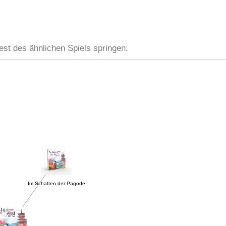
est des ähnlichen Spiels springen:
Im Schatten der Pagode