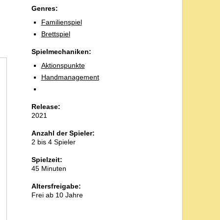
Genres:
Familienspiel
Brettspiel
Spielmechaniken:
Aktionspunkte
Handmanagement
Release:
2021
Anzahl der Spieler:
2 bis 4 Spieler
Spielzeit:
45 Minuten
Altersfreigabe:
Frei ab 10 Jahre