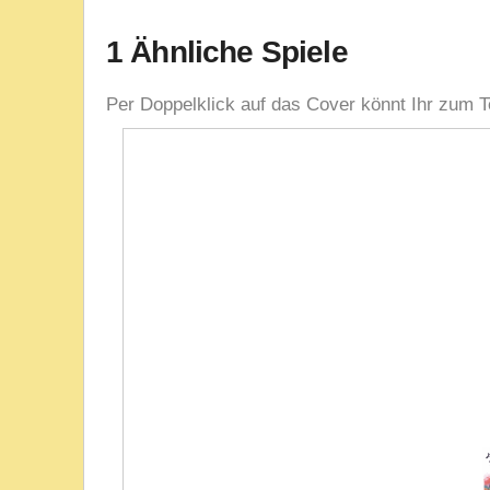
1 Ähnliche Spiele
Per Doppelklick auf das Cover könnt Ihr zum T