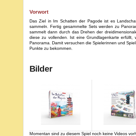
Vorwort
Das Ziel in Im Schatten der Pagode ist es Landschaf
sammeln. Fertig gesammelte Sets werden zu Panoram
sammelt dann durch das Drehen der dreidimensiona
diese zu vollenden. Ist eine Grundlagenkarte erfüllt
Panorama. Damit versuchen die Spielerinnen und Spiele
Punkte zu bekommen.
Bilder
Momentan sind zu diesem Spiel noch keine Videos vor