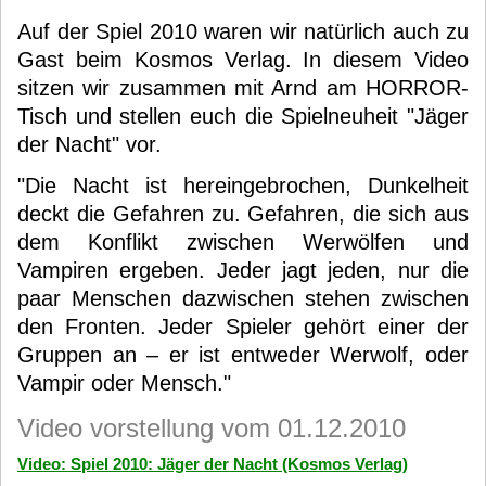
Auf der Spiel 2010 waren wir natürlich auch zu
Gast beim Kosmos Verlag. In diesem Video
sitzen wir zusammen mit Arnd am HORROR-
Tisch und stellen euch die Spielneuheit "Jäger
der Nacht" vor.
"Die Nacht ist hereingebrochen, Dunkelheit
deckt die Gefahren zu. Gefahren, die sich aus
dem Konflikt zwischen Werwölfen und
Vampiren ergeben. Jeder jagt jeden, nur die
paar Menschen dazwischen stehen zwischen
den Fronten. Jeder Spieler gehört einer der
Gruppen an – er ist entweder Werwolf, oder
Vampir oder Mensch."
Video vorstellung vom 01.12.2010
Video: Spiel 2010: Jäger der Nacht (Kosmos Verlag)