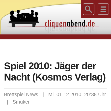
Spiel 2010: Jäger der
Nacht (Kosmos Verlag)
Brettspiel News | Mi. 01.12.2010, 20:38 Uhr
| Smuker