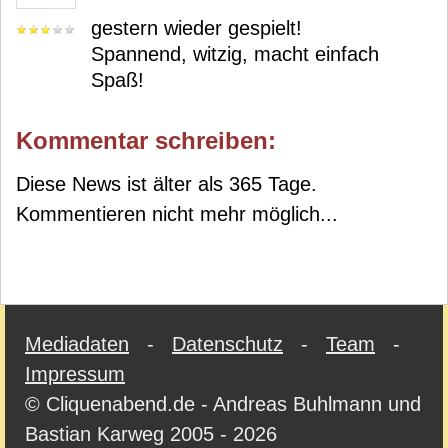
gestern wieder gespielt!
Spannend, witzig, macht einfach
Spaß!
Kommentar schreiben:
Diese News ist älter als 365 Tage.
Kommentieren nicht mehr möglich...
Mediadaten
-
Datenschutz
-
Team
-
Impressum
© Cliquenabend.de - Andreas Buhlmann und
Bastian Karweg 2005 - 2026