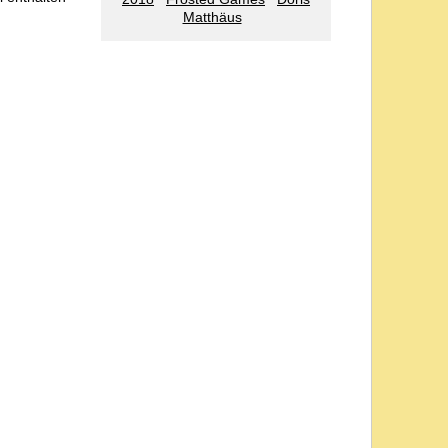
Matthäus