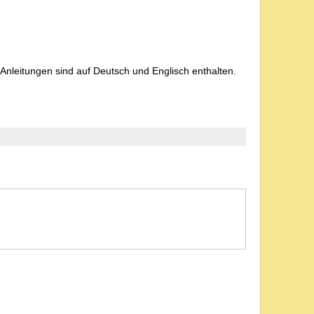
Anleitungen sind auf Deutsch und Englisch enthalten.