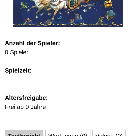
Anzahl der Spieler:
0 Spieler
Spielzeit:
Altersfreigabe:
Frei ab 0 Jahre