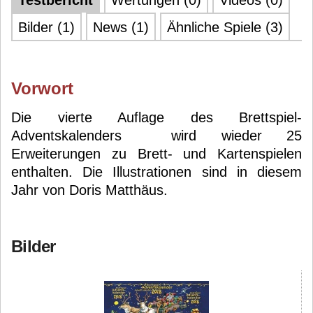
Testbericht
Wertungen (0)
Videos (0)
Bilder (1)
News (1)
Ähnliche Spiele (3)
Vorwort
Die vierte Auflage des Brettspiel-
Adventskalenders wird wieder 25
Erweiterungen zu Brett- und Kartenspielen
enthalten. Die Illustrationen sind in diesem
Jahr von Doris Matthäus.
Bilder