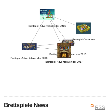
Brettspiel-Adventskalender 2016
Brettspiel-Osternest
Brettspiel-Adventskalender 2015
Brettspiel-Adventskalender 2018
Brettspiel-Adventskalender 2017
Brettspiele News
RSS