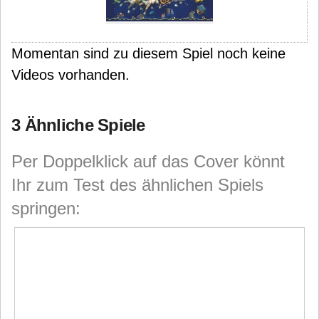
Momentan sind zu diesem Spiel noch keine
Videos vorhanden.
3 Ähnliche Spiele
Per Doppelklick auf das Cover könnt
Ihr zum Test des ähnlichen Spiels
springen: