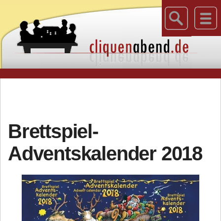
Brettspiel-
Adventskalender 2018