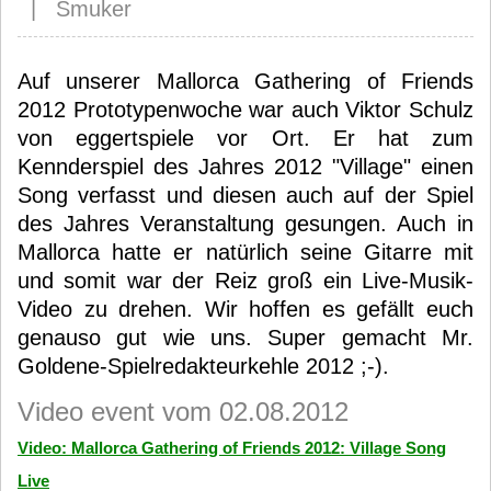
| Smuker
Auf unserer Mallorca Gathering of Friends
2012 Prototypenwoche war auch Viktor Schulz
von eggertspiele vor Ort. Er hat zum
Kennderspiel des Jahres 2012 "Village" einen
Song verfasst und diesen auch auf der Spiel
des Jahres Veranstaltung gesungen. Auch in
Mallorca hatte er natürlich seine Gitarre mit
und somit war der Reiz groß ein Live-Musik-
Video zu drehen. Wir hoffen es gefällt euch
genauso gut wie uns. Super gemacht Mr.
Goldene-Spielredakteurkehle 2012 ;-).
Video event vom 02.08.2012
Video: Mallorca Gathering of Friends 2012: Village Song
Live