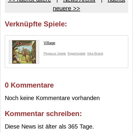
neuere >>
Verknüpfte Spiele:
Village
Pegasus Spiele
Eggertspiele
Inka Brand
0 Kommentare
Noch keine Kommentare vorhanden
Kommentar schreiben:
Diese News ist älter als 365 Tage.