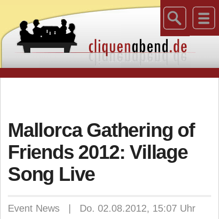
Mallorca Gathering of
Friends 2012: Village
Song Live
Event News | Do. 02.08.2012, 15:07 Uhr