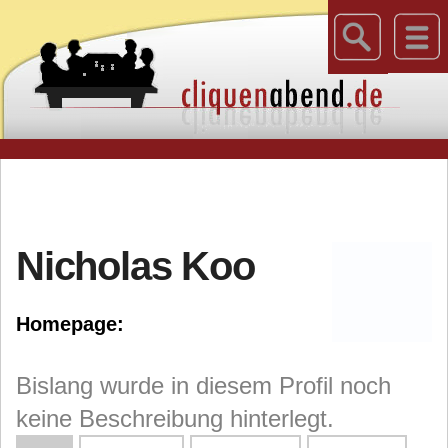
Nicholas Koo
Homepage:
Bislang wurde in diesem Profil noch
keine Beschreibung hinterlegt.