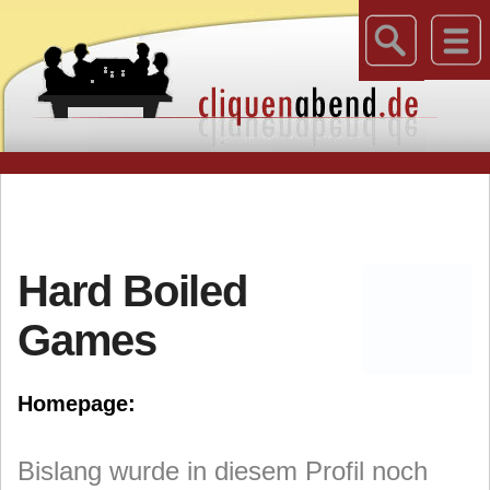
Hard Boiled
Games
Homepage:
Bislang wurde in diesem Profil noch