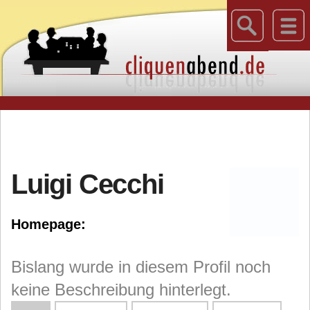
Luigi Cecchi
Homepage:
Bislang wurde in diesem Profil noch
keine Beschreibung hinterlegt.