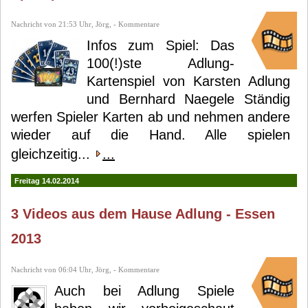
Nachricht von 21:53 Uhr, Jörg, - Kommentare
Infos zum Spiel: Das
100(!)ste Adlung-
Kartenspiel von Karsten Adlung
und Bernhard Naegele Ständig
werfen Spieler Karten ab und nehmen andere
wieder auf die Hand. Alle spielen
gleichzeitig...
...
Freitag 14.02.2014
3 Videos aus dem Hause Adlung - Essen
2013
Nachricht von 06:04 Uhr, Jörg, - Kommentare
Auch bei Adlung Spiele