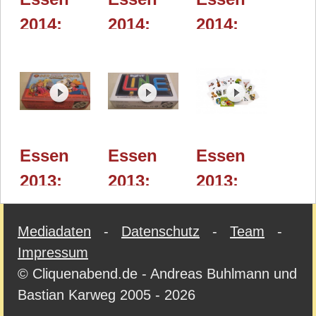
2014:
2014:
2014:
Vorstellung
Vorstellung
Vorstellung
von
von Col-
von 100!
Teamwork
Or-Form
(Adlung
for Kids
(Adlung
Spiele)
(Adlung
Spiele)
Essen
Essen
Essen
Spiele)
2013:
2013:
2013:
Der
Light-
Zweins
kleine
Line
(Adlung
Mediadaten
-
Datenschutz
-
Team
-
Impressum
König
(Adlung
Spiele)
© Cliquenabend.de - Andreas Buhlmann und
und
Spiele)
Bastian Karweg 2005 - 2026
seine