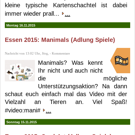
kleine typische Kartenschachtel ist dabei
immer wieder prall...
...
Montag 16.11.2015
Essen 2015: Manimals (Adlung Spiele)
Nachricht von 13:02 Uhr, Jörg, - Kommentare
Manimals? Was kennt
Ihr nicht und auch nicht
die mögliche
Unterstützungsaktion? Na dann
schaut euch einfach mal das Video mit der
Vielzahl an Tieren an. Viel Spaß!
#video:mani#
...
Sonntag 15.11.2015