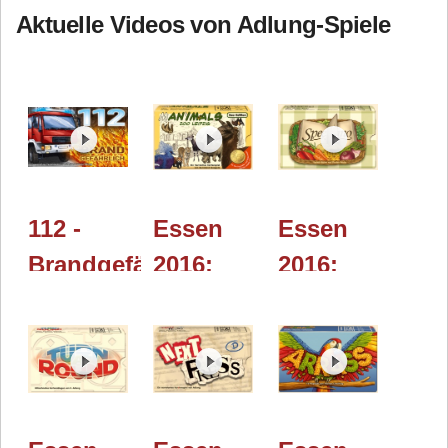
Aktuelle Videos von Adlung-Spiele
112 -
Essen
Essen
Brandgefährlich
2016:
2016:
(Adlung
Manimals:
Speemo
Spiele) /
Zoo
(Adlung-
Essen
Leipzig
Spiele)
2017
(Adlung-
Spiele)