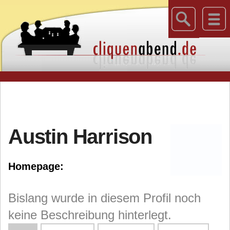
Austin Harrison
Homepage:
Bislang wurde in diesem Profil noch
keine Beschreibung hinterlegt.