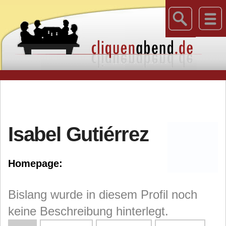
Isabel Gutiérrez
Homepage:
Bislang wurde in diesem Profil noch
keine Beschreibung hinterlegt.