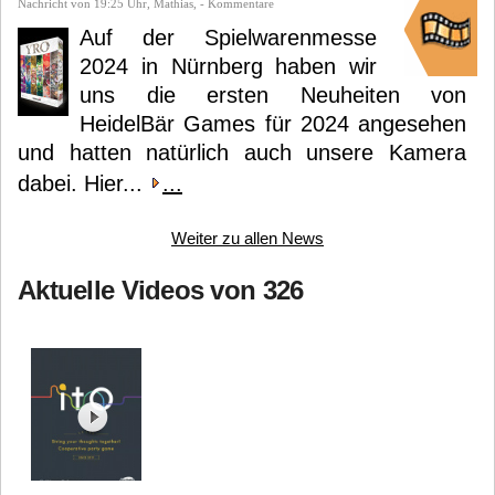
Nachricht von 19:25 Uhr, Mathias, - Kommentare
Auf der Spielwarenmesse
2024 in Nürnberg haben wir
uns die ersten Neuheiten von
HeidelBär Games für 2024 angesehen
und hatten natürlich auch unsere Kamera
dabei. Hier...
...
Weiter zu allen News
Aktuelle Videos von 326