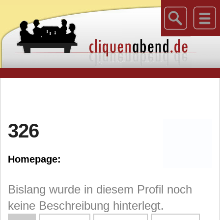
326
Homepage:
Bislang wurde in diesem Profil noch
keine Beschreibung hinterlegt.