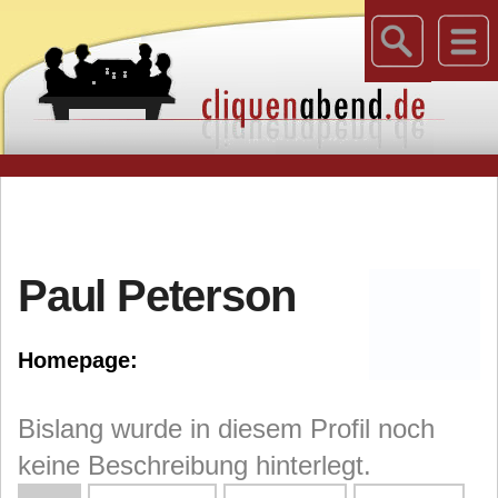
Paul Peterson
Homepage:
Bislang wurde in diesem Profil noch
keine Beschreibung hinterlegt.