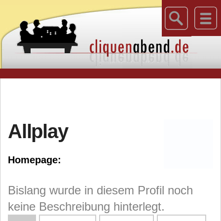
Allplay
Homepage:
Bislang wurde in diesem Profil noch
keine Beschreibung hinterlegt.