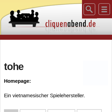
tohe
Homepage:
Ein vietnamesischer Spielehersteller.