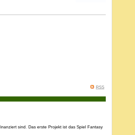
RSS
nanziert sind. Das erste Projekt ist das Spiel Fantasy