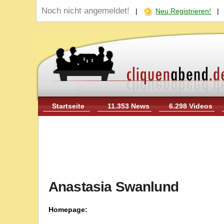
Noch nicht angemeldet!
|
Neu Registrieren!
Startseite
11.353 News
6.298 Videos
Anastasia Swanlund
Homepage: