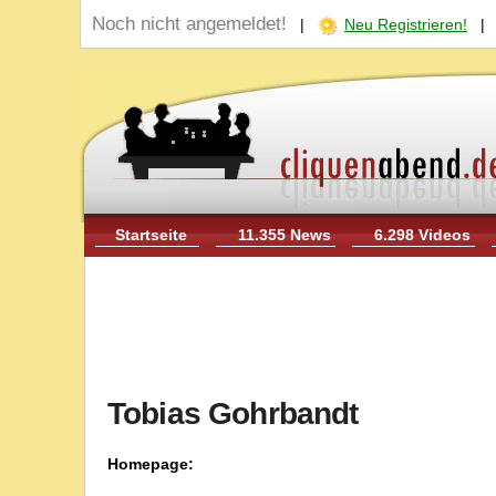
Noch nicht angemeldet!
|
Neu Registrieren!
Startseite
11.355 News
6.298 Videos
Tobias Gohrbandt
Homepage: