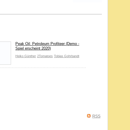
Peak Oil: Petroleum Profiteer (Demo -
Spiel erscheint 2020)
Heiko Günther
2Tomatoes
Tobias Gohrbandt
RSS