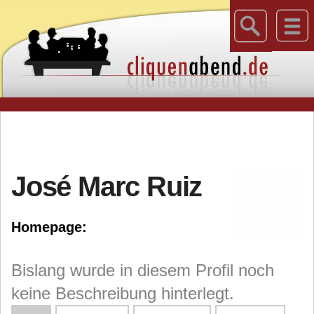
José Marc Ruiz
Homepage:
Bislang wurde in diesem Profil noch
keine Beschreibung hinterlegt.