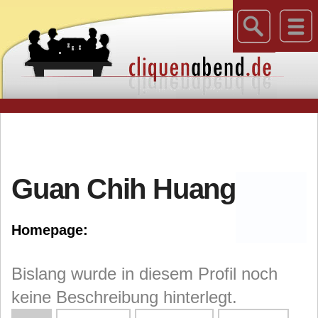
Guan Chih Huang
Homepage:
Bislang wurde in diesem Profil noch
keine Beschreibung hinterlegt.