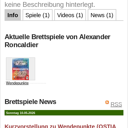
keine Beschreibung hinterlegt.
Info
Spiele (1)
Videos (1)
News (1)
Aktuelle Brettspiele von Alexander
Roncaldier
Wendepunkte
OSTIA SPIELE
Martin
Brettspiele News
Thiele-Schwez
Michael
RSS
Geithner
Sonntag 10.05.2026
Kurzvorstellung zu Wendepunkte (OSTIA