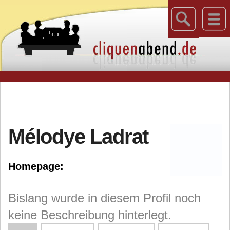
Mélodye Ladrat
Homepage:
Bislang wurde in diesem Profil noch
keine Beschreibung hinterlegt.