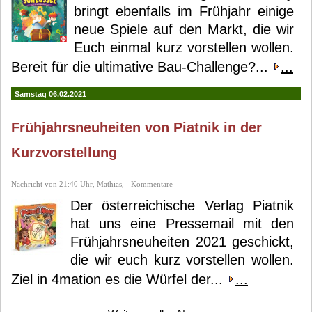
bringt ebenfalls im Frühjahr einige
neue Spiele auf den Markt, die wir
Euch einmal kurz vorstellen wollen.
Bereit für die ultimative Bau-Challenge?...
...
Samstag 06.02.2021
Frühjahrsneuheiten von Piatnik in der
Kurzvorstellung
Nachricht von 21:40 Uhr, Mathias, - Kommentare
Der österreichische Verlag Piatnik
hat uns eine Pressemail mit den
Frühjahrsneuheiten 2021 geschickt,
die wir euch kurz vorstellen wollen.
Ziel in 4mation es die Würfel der...
...