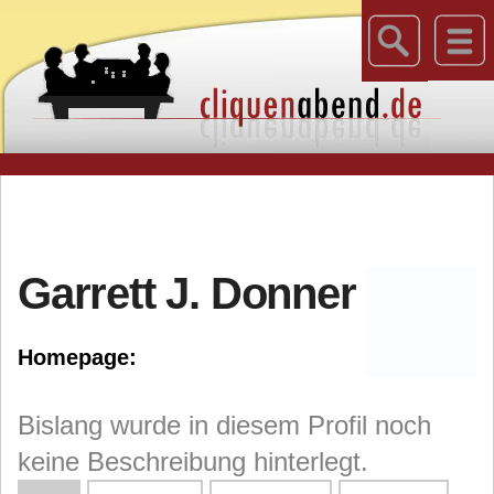
Garrett J. Donner
Homepage:
Bislang wurde in diesem Profil noch
keine Beschreibung hinterlegt.