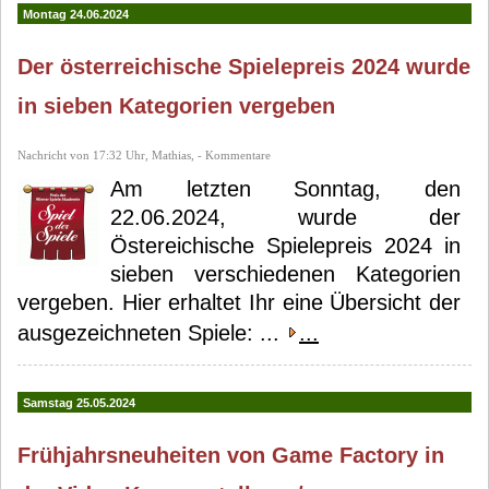
Donner
Michael S. Steer
Montag 24.06.2024
Der österreichische Spielepreis 2024 wurde
in sieben Kategorien vergeben
Nachricht von 17:32 Uhr, Mathias, - Kommentare
Am letzten Sonntag, den
22.06.2024, wurde der
Östereichische Spielepreis 2024 in
sieben verschiedenen Kategorien
vergeben. Hier erhaltet Ihr eine Übersicht der
ausgezeichneten Spiele: ...
...
Samstag 25.05.2024
Frühjahrsneuheiten von Game Factory in