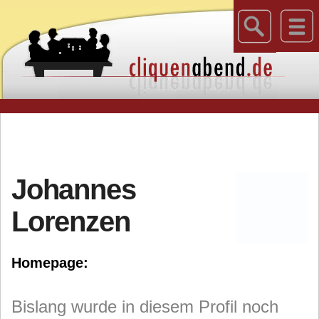
Johannes
Lorenzen
Homepage:
Bislang wurde in diesem Profil noch