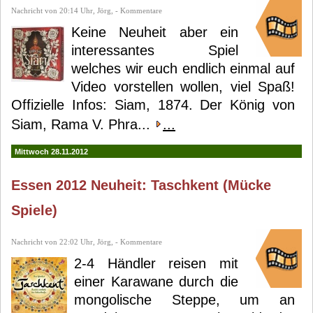
Nachricht von 20:14 Uhr, Jörg, - Kommentare
Keine Neuheit aber ein
interessantes Spiel
welches wir euch endlich einmal auf
Video vorstellen wollen, viel Spaß!
Offizielle Infos: Siam, 1874. Der König von
Siam, Rama V. Phra...
...
Mittwoch 28.11.2012
Essen 2012 Neuheit: Taschkent (Mücke
Spiele)
Nachricht von 22:02 Uhr, Jörg, - Kommentare
2-4 Händler reisen mit
einer Karawane durch die
mongolische Steppe, um an