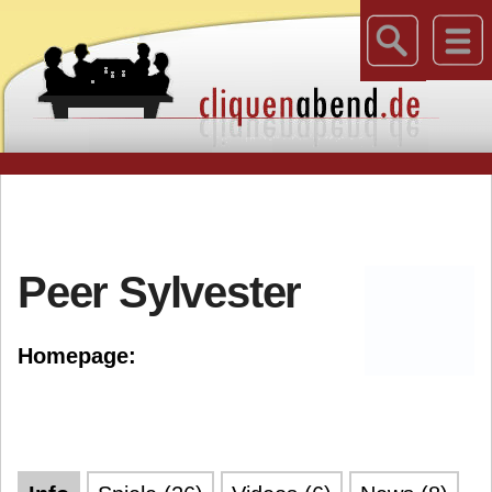
Peer Sylvester
Homepage: