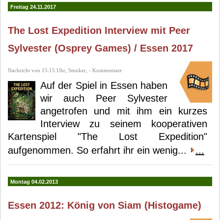
Freitag 24.11.2017
The Lost Expedition Interview mit Peer
Sylvester (Osprey Games) / Essen 2017
Nachricht von 15:15 Uhr, Smuker, - Kommentare
Auf der Spiel in Essen haben
wir auch Peer Sylvester
angetrofen und mit ihm ein kurzes
Interview zu seinem kooperativen
Kartenspiel "The Lost Expedition"
aufgenommen. So erfahrt ihr ein wenig...
...
Montag 04.02.2013
Essen 2012: König von Siam (Histogame)