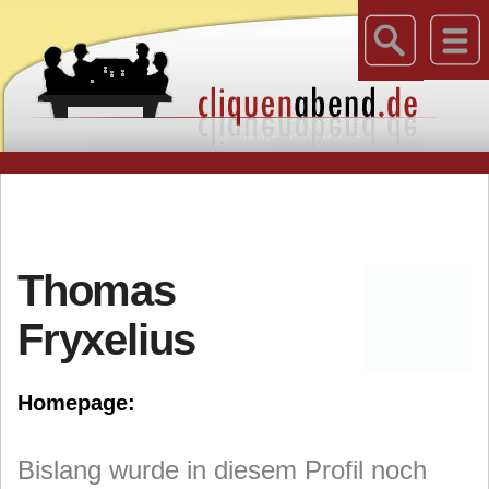
Thomas
Fryxelius
Homepage:
Bislang wurde in diesem Profil noch