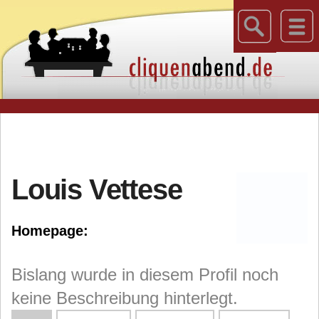
Louis Vettese
Homepage:
Bislang wurde in diesem Profil noch
keine Beschreibung hinterlegt.