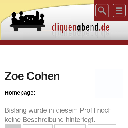
Zoe Cohen
Homepage:
Bislang wurde in diesem Profil noch
keine Beschreibung hinterlegt.