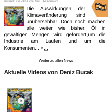
Nachricht von 21:53 Uhr, Jörg, - Kommentare
Die Auswirkungen der
Klimaveränderung sind
unübersehbar. Doch noch machen
alle weiter wie bisher. Öl in
gewaltigen Mengen wird gefordert,um die
Industrie am Laufen und um die
Konsumenten...
...
Weiter zu allen News
Aktuelle Videos von Deniz Bucak