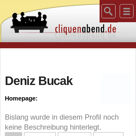
Deniz Bucak
Homepage:
Bislang wurde in diesem Profil noch
keine Beschreibung hinterlegt.