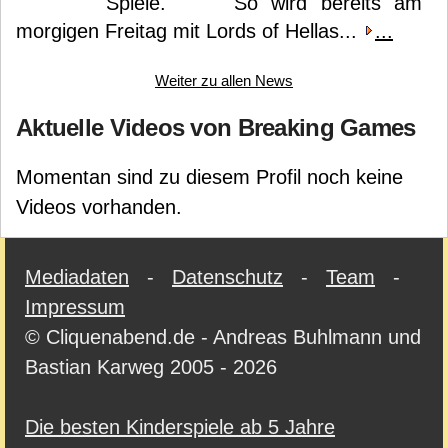
Spiele. So wird bereits am
morgigen Freitag mit Lords of Hellas...
...
Weiter zu allen News
Aktuelle Videos von Breaking Games
Momentan sind zu diesem Profil noch keine
Videos vorhanden.
Mediadaten
-
Datenschutz
-
Team
-
Impressum
© Cliquenabend.de - Andreas Buhlmann und
Bastian Karweg 2005 - 2026
Die besten Kinderspiele ab 5 Jahre