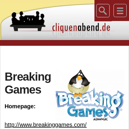
Breaking
Games
Homepage:
http://www.breakinggames.com/