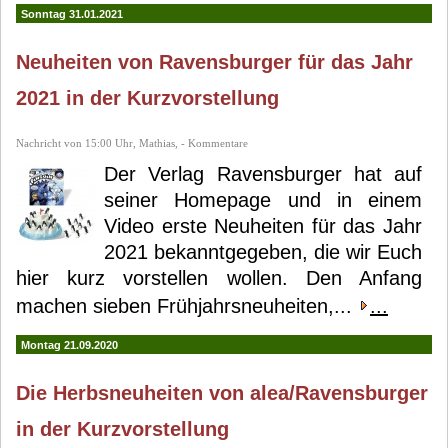
Sonntag 31.01.2021
Neuheiten von Ravensburger für das Jahr
2021 in der Kurzvorstellung
Nachricht von 15:00 Uhr, Mathias, - Kommentare
Der Verlag Ravensburger hat auf
seiner Homepage und in einem
Video erste Neuheiten für das Jahr
2021 bekanntgegeben, die wir Euch
hier kurz vorstellen wollen. Den Anfang
machen sieben Frühjahrsneuheiten,...
...
Montag 21.09.2020
Die Herbsneuheiten von alea/Ravensburger
in der Kurzvorstellung