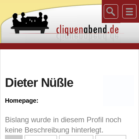
Dieter Nüßle
Homepage:
Bislang wurde in diesem Profil noch
keine Beschreibung hinterlegt.