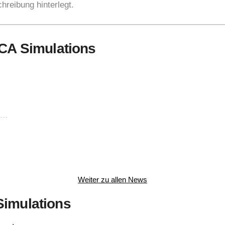
hreibung hinterlegt.
UCA Simulations
Weiter zu allen News
Simulations