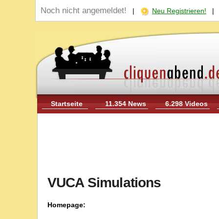
Noch nicht angemeldet!
|
Neu Registrieren!
Startseite
11.354 News
6.298 Videos
VUCA Simulations
Homepage: