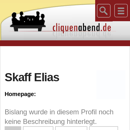
Skaff Elias
Homepage:
Bislang wurde in diesem Profil noch
keine Beschreibung hinterlegt.