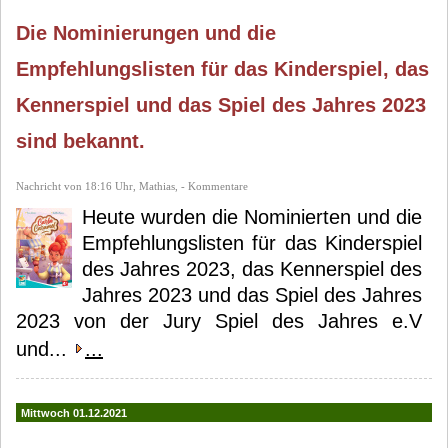
Die Nominierungen und die
Empfehlungslisten für das Kinderspiel, das
Kennerspiel und das Spiel des Jahres 2023
sind bekannt.
Nachricht von 18:16 Uhr, Mathias, - Kommentare
Heute wurden die Nominierten und die
Empfehlungslisten für das Kinderspiel
des Jahres 2023, das Kennerspiel des
Jahres 2023 und das Spiel des Jahres
2023 von der Jury Spiel des Jahres e.V
und...
...
Mittwoch 01.12.2021