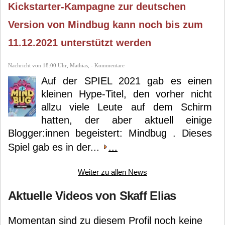
Kickstarter-Kampagne zur deutschen
Version von Mindbug kann noch bis zum
11.12.2021 unterstützt werden
Nachricht von 18:00 Uhr, Mathias, - Kommentare
Auf der SPIEL 2021 gab es einen
kleinen Hype-Titel, den vorher nicht
allzu viele Leute auf dem Schirm
hatten, der aber aktuell einige
Blogger:innen begeistert: Mindbug . Dieses
Spiel gab es in der...
...
Weiter zu allen News
Aktuelle Videos von Skaff Elias
Momentan sind zu diesem Profil noch keine