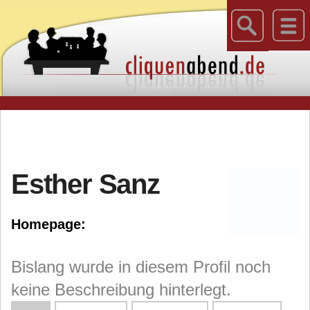
Esther Sanz
Homepage:
Bislang wurde in diesem Profil noch
keine Beschreibung hinterlegt.