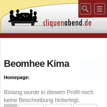
Beomhee Kima
Homepage:
Bislang wurde in diesem Profil noch
keine Beschreibung hinterlegt.