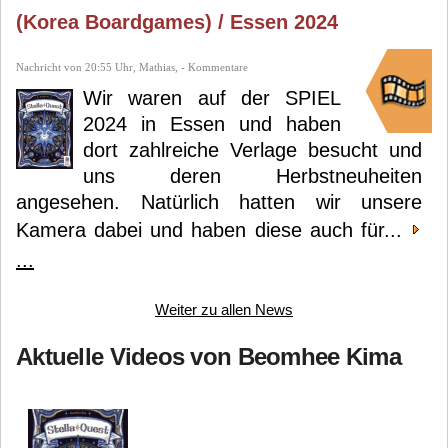
(Korea Boardgames) / Essen 2024
Nachricht von 20:55 Uhr, Mathias, - Kommentare
Wir waren auf der SPIEL
2024 in Essen und haben
dort zahlreiche Verlage besucht und
uns deren Herbstneuheiten
angesehen. Natürlich hatten wir unsere
Kamera dabei und haben diese auch für...
...
Weiter zu allen News
Aktuelle Videos von Beomhee Kima