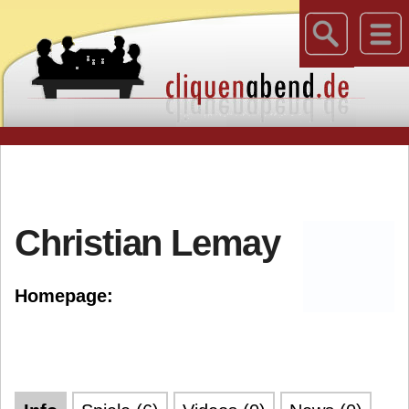
Christian Lemay
Homepage: