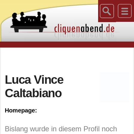
Luca Vince
Caltabiano
Homepage:
Bislang wurde in diesem Profil noch