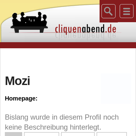
Mozi
Homepage:
Bislang wurde in diesem Profil noch
keine Beschreibung hinterlegt.