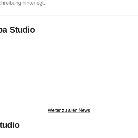
hreibung hinterlegt.
pa Studio
Weiter zu allen News
tudio