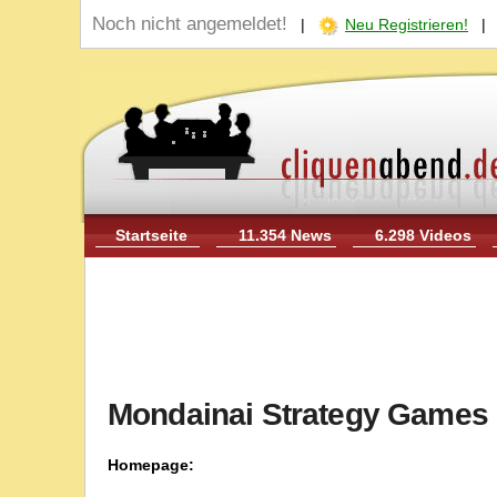
Noch nicht angemeldet!
|
Neu Registrieren!
Startseite
11.354 News
6.298 Videos
Mondainai Strategy Games
Homepage: