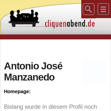
Antonio José
Manzanedo
Homepage:
Bislang wurde in diesem Profil noch