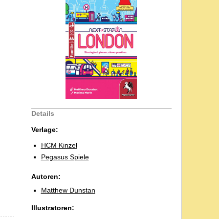
Details
Verlage:
HCM Kinzel
Pegasus Spiele
Autoren:
Matthew Dunstan
Illustratoren: