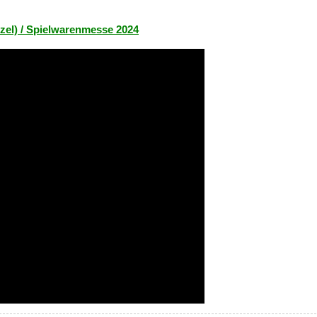
zel) / Spielwarenmesse 2024