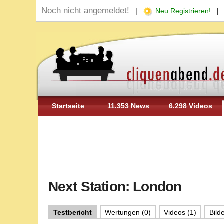
Noch nicht angemeldet!
|
Neu Registrieren!
Startseite
11.353 News
6.298 Videos
Next Station: London
Testbericht
Wertungen (0)
Videos (1)
Bilde