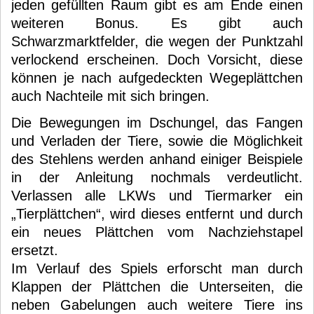
jeden gefüllten Raum gibt es am Ende einen
weiteren Bonus. Es gibt auch
Schwarzmarktfelder, die wegen der Punktzahl
verlockend erscheinen. Doch Vorsicht, diese
können je nach aufgedeckten Wegeplättchen
auch Nachteile mit sich bringen.
Die Bewegungen im Dschungel, das Fangen
und Verladen der Tiere, sowie die Möglichkeit
des Stehlens werden anhand einiger Beispiele
in der Anleitung nochmals verdeutlicht.
Verlassen alle LKWs und Tiermarker ein
„Tierplättchen“, wird dieses entfernt und durch
ein neues Plättchen vom Nachziehstapel
ersetzt.
Im Verlauf des Spiels erforscht man durch
Klappen der Plättchen die Unterseiten, die
neben Gabelungen auch weitere Tiere ins