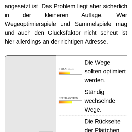
angesetzt ist. Das Problem liegt aber sicherlich
in der kleineren Auflage. Wer
Wegeoptimierspiele und Sammelspiele mag
und auch den Glücksfaktor nicht scheut ist
hier allerdings an der richtigen Adresse.
Die Wege
STRATEGIE
sollten optimiert
werden.
Ständig
INTERAKTION
wechselnde
Wege.
Die Rückseite
der Plättchen