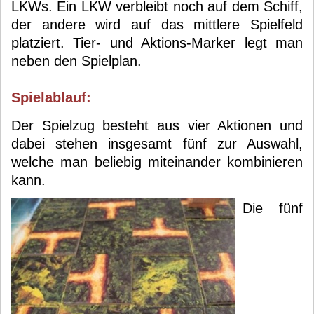
LKWs. Ein LKW verbleibt noch auf dem Schiff,
der andere wird auf das mittlere Spielfeld
platziert. Tier- und Aktions-Marker legt man
neben den Spielplan.
Spielablauf:
Der Spielzug besteht aus vier Aktionen und
dabei stehen insgesamt fünf zur Auswahl,
welche man beliebig miteinander kombinieren
kann.
Die fünf