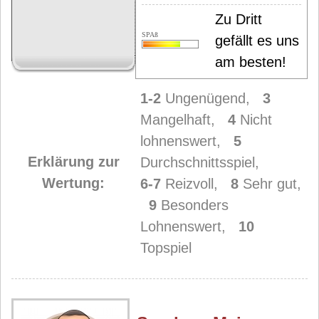
Zu Dritt
SPAß
gefällt es uns
am besten!
1-2
Ungenügend,
3
Mangelhaft,
4
Nicht
lohnenswert,
5
Erklärung zur
Durchschnittsspiel,
Wertung:
6-7
Reizvoll,
8
Sehr gut,
9
Besonders
Lohnenswert,
10
Topspiel