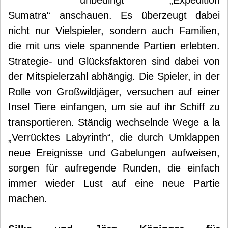
unbedingt „Expedition
Sumatra“ anschauen. Es überzeugt dabei
nicht nur Vielspieler, sondern auch Familien,
die mit uns viele spannende Partien erlebten.
Strategie- und Glücksfaktoren sind dabei von
der Mitspielerzahl abhängig. Die Spieler, in der
Rolle von Großwildjäger, versuchen auf einer
Insel Tiere einfangen, um sie auf ihr Schiff zu
transportieren. Ständig wechselnde Wege a la
„Verrücktes Labyrinth“, die durch Umklappen
neue Ereignisse und Gabelungen aufweisen,
sorgen für aufregende Runden, die einfach
immer wieder Lust auf eine neue Partie
machen.