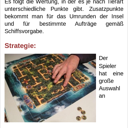
Es folgt die Wertung, in der es je nach Tierart
unterschiedliche Punkte gibt. Zusatzpunkte
bekommt man für das Umrunden der Insel
und für bestimmte Aufträge gemäß
Schiffsvorgabe.
Strategie:
Der
Spieler
hat eine
große
Auswahl
an