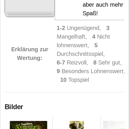
aber auch mehr
Spaß!
1-2
Ungenügend,
3
Mangelhaft,
4
Nicht
lohnenswert,
5
Erklärung zur
Durchschnittsspiel,
Wertung:
6-7
Reizvoll,
8
Sehr gut,
9
Besonders Lohnenswert,
10
Topspiel
Bilder