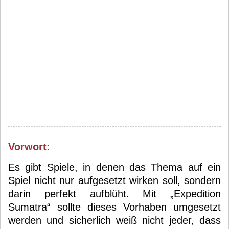
Vorwort:
Es gibt Spiele, in denen das Thema auf ein
Spiel nicht nur aufgesetzt wirken soll, sondern
darin perfekt aufblüht. Mit „Expedition
Sumatra“ sollte dieses Vorhaben umgesetzt
werden und sicherlich weiß nicht jeder, dass