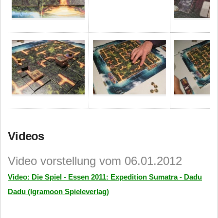
Videos
Video vorstellung vom 06.01.2012
Video: Die Spiel - Essen 2011: Expedition Sumatra - Dadu
Dadu (Igramoon Spieleverlag)