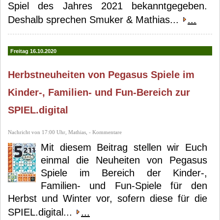
Spiel des Jahres 2021 bekanntgegeben.
Deshalb sprechen Smuker & Mathias...
...
Freitag 16.10.2020
Herbstneuheiten von Pegasus Spiele im
Kinder-, Familien- und Fun-Bereich zur
SPIEL.digital
Nachricht von 17:00 Uhr, Mathias, - Kommentare
Mit diesem Beitrag stellen wir Euch
einmal die Neuheiten von Pegasus
Spiele im Bereich der Kinder-,
Familien- und Fun-Spiele für den
Herbst und Winter vor, sofern diese für die
SPIEL.digital...
...