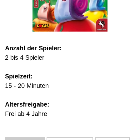
Anzahl der Spieler:
2 bis 4 Spieler
Spielzeit:
15 - 20 Minuten
Altersfreigabe:
Frei ab 4 Jahre