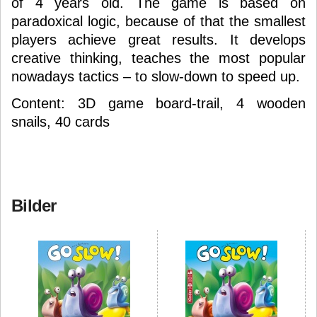
of 4 years old. The game is based on
paradoxical logic, because of that the smallest
players achieve great results. It develops
creative thinking, teaches the most popular
nowadays tactics – to slow-down to speed up.
Content: 3D game board-trail, 4 wooden
snails, 40 cards
Bilder