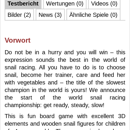
Testbericht
Wertungen (0)
Videos (0)
Bilder (2)
News (3)
Ähnliche Spiele (0)
Vorwort
Do not be in a hurry and you will win – this
expression sounds the best in the world of
snail racing. All you have to do is to choose
snail, become her trainer, care and feed her
with vegetables and – the title of the slowest
champion in the world is yours! We announce
the start of the world snail racing
championship: get ready, steady, slow!
This is fun board game with excellent 3D
elements and wooden snail figures for children