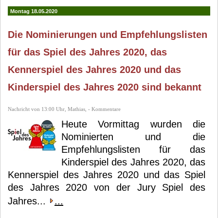
Montag 18.05.2020
Die Nominierungen und Empfehlungslisten
für das Spiel des Jahres 2020, das
Kennerspiel des Jahres 2020 und das
Kinderspiel des Jahres 2020 sind bekannt
Nachricht von 13:00 Uhr, Mathias, - Kommentare
Heute Vormittag wurden die
Nominierten und die
Empfehlungslisten für das
Kinderspiel des Jahres 2020, das
Kennerspiel des Jahres 2020 und das Spiel
des Jahres 2020 von der Jury Spiel des
Jahres...
...