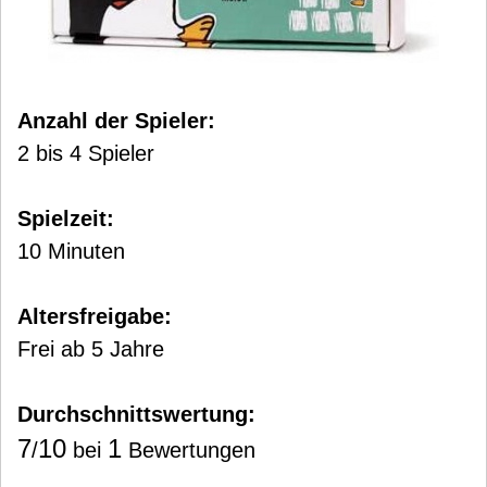
Anzahl der Spieler:
2 bis 4 Spieler
Spielzeit:
10 Minuten
Altersfreigabe:
Frei ab 5 Jahre
Durchschnittswertung:
7
10
1
/
bei
Bewertungen