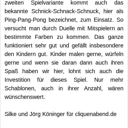
zweiten Spielvariante kommt auch das
bekannte Schnick-Schnack-Schnuck, hier als
Ping-Pang-Pong bezeichnet, zum Einsatz. So
versucht man durch Duelle mit Mitspielern an
bestimmte Farben zu kommen. Das ganze
funktioniert sehr gut und gefällt insbesondere
den Kindern gut. Kinder malen gerne, würfeln
gerne und wenn sie daran dann auch ihren
Spaß haben wir hier, lohnt sich auch die
Investition für dieses Spiel. Nur mehr
Schablonen, auch in ihrer Anzahl, wären
wünschenswert.
Silke und Jörg Köninger für cliquenabend.de