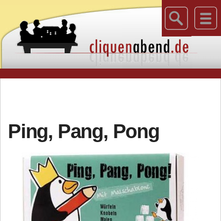
Ping, Pang, Pong