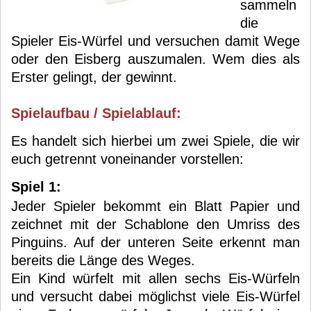
sammeln
die
Spieler Eis-Würfel und versuchen damit Wege
oder den Eisberg auszumalen. Wem dies als
Erster gelingt, der gewinnt.
Spielaufbau / Spielablauf:
Es handelt sich hierbei um zwei Spiele, die wir
euch getrennt voneinander vorstellen:
Spiel 1:
Jeder Spieler bekommt ein Blatt Papier und
zeichnet mit der Schablone den Umriss des
Pinguins. Auf der unteren Seite erkennt man
bereits die Länge des Weges.
Ein Kind würfelt mit allen sechs Eis-Würfeln
und versucht dabei möglichst viele Eis-Würfel