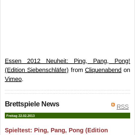
Essen 2012 Neuheit: Ping, Pang, Pong!
(Edition Siebenschläfer)
from
Cliquenabend
on
Vimeo
.
Brettspiele News
RSS
Freitag 22.02.2013
Spieltest: Ping, Pang, Pong (Edition