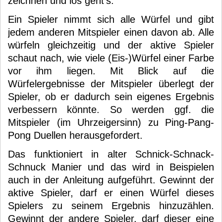
zeichnen und los geht’s.
Ein Spieler nimmt sich alle Würfel und gibt
jedem anderen Mitspieler einen davon ab. Alle
würfeln gleichzeitig und der aktive Spieler
schaut nach, wie viele (Eis-)Würfel einer Farbe
vor ihm liegen. Mit Blick auf die
Würfelergebnisse der Mitspieler überlegt der
Spieler, ob er dadurch sein eigenes Ergebnis
verbessern könnte. So werden ggf. die
Mitspieler (im Uhrzeigersinn) zu Ping-Pang-
Pong Duellen herausgefordert.
Das funktioniert in alter Schnick-Schnack-
Schnuck Manier und das wird in Beispielen
auch in der Anleitung aufgeführt. Gewinnt der
aktive Spieler, darf er einen Würfel dieses
Spielers zu seinem Ergebnis hinzuzählen.
Gewinnt der andere Spieler, darf dieser eine