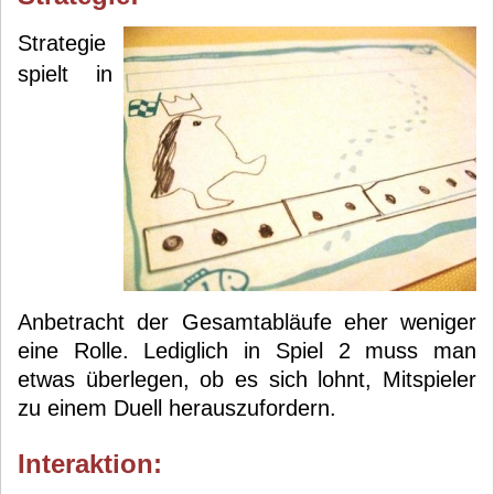
Strategie
spielt in
Anbetracht der Gesamtabläufe eher weniger
eine Rolle. Lediglich in Spiel 2 muss man
etwas überlegen, ob es sich lohnt, Mitspieler
zu einem Duell herauszufordern.
Interaktion: