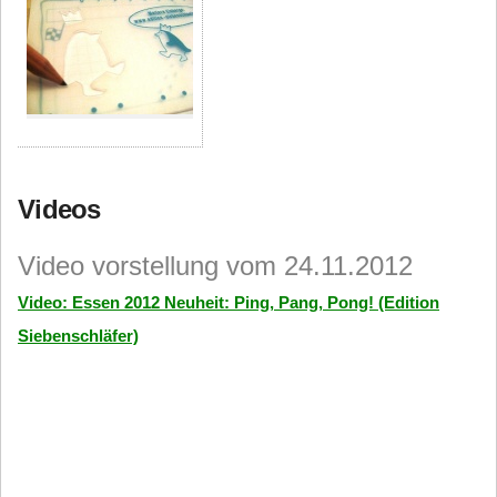
Videos
Video vorstellung vom 24.11.2012
Video: Essen 2012 Neuheit: Ping, Pang, Pong! (Edition
Siebenschläfer)