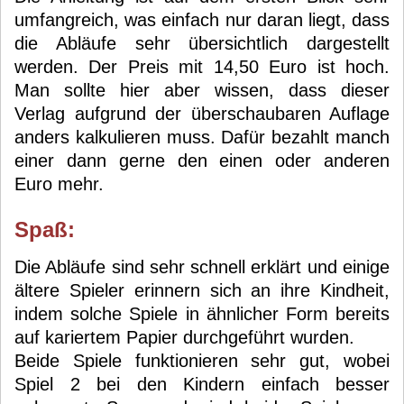
umfangreich, was einfach nur daran liegt, dass
die Abläufe sehr übersichtlich dargestellt
werden. Der Preis mit 14,50 Euro ist hoch.
Man sollte hier aber wissen, dass dieser
Verlag aufgrund der überschaubaren Auflage
anders kalkulieren muss. Dafür bezahlt manch
einer dann gerne den einen oder anderen
Euro mehr.
Spaß:
Die Abläufe sind sehr schnell erklärt und einige
ältere Spieler erinnern sich an ihre Kindheit,
indem solche Spiele in ähnlicher Form bereits
auf kariertem Papier durchgeführt wurden.
Beide Spiele funktionieren sehr gut, wobei
Spiel 2 bei den Kindern einfach besser