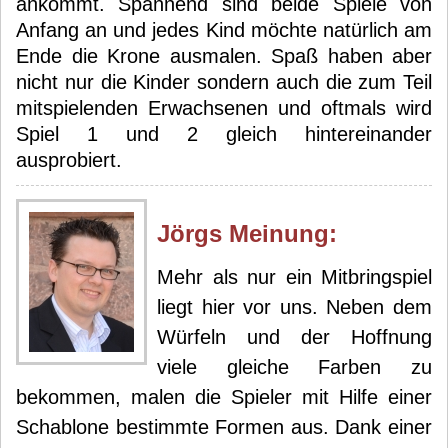
ankommt. Spannend sind beide Spiele von
Anfang an und jedes Kind möchte natürlich am
Ende die Krone ausmalen. Spaß haben aber
nicht nur die Kinder sondern auch die zum Teil
mitspielenden Erwachsenen und oftmals wird
Spiel 1 und 2 gleich hintereinander
ausprobiert.
Jörg
s Meinung:
Mehr als nur ein Mitbringspiel
liegt hier vor uns. Neben dem
Würfeln und der Hoffnung
viele gleiche Farben zu
bekommen, malen die Spieler mit Hilfe einer
Schablone bestimmte Formen aus. Dank einer