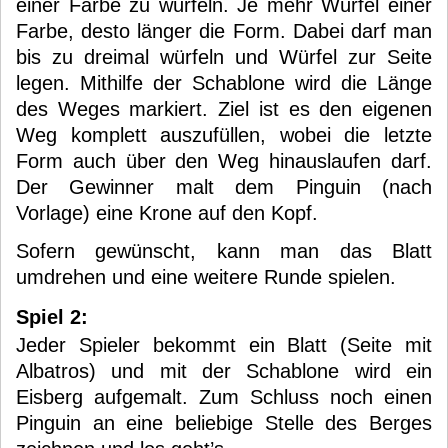
einer Farbe zu würfeln. Je mehr Würfel einer
Farbe, desto länger die Form. Dabei darf man
bis zu dreimal würfeln und Würfel zur Seite
legen. Mithilfe der Schablone wird die Länge
des Weges markiert. Ziel ist es den eigenen
Weg komplett auszufüllen, wobei die letzte
Form auch über den Weg hinauslaufen darf.
Der Gewinner malt dem Pinguin (nach
Vorlage) eine Krone auf den Kopf.
Sofern gewünscht, kann man das Blatt
umdrehen und eine weitere Runde spielen.
Spiel 2:
Jeder Spieler bekommt ein Blatt (Seite mit
Albatros) und mit der Schablone wird ein
Eisberg aufgemalt. Zum Schluss noch einen
Pinguin an eine beliebige Stelle des Berges