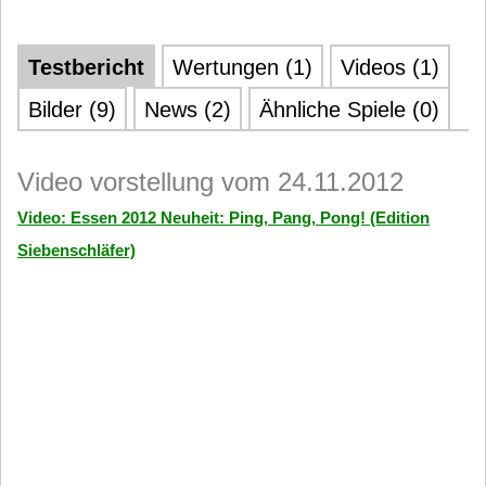
Testbericht
Wertungen (1)
Videos (1)
Bilder (9)
News (2)
Ähnliche Spiele (0)
Video vorstellung vom 24.11.2012
Video: Essen 2012 Neuheit: Ping, Pang, Pong! (Edition
Siebenschläfer)