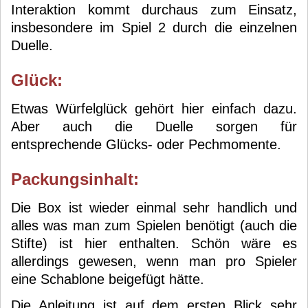
Interaktion kommt durchaus zum Einsatz,
insbesondere im Spiel 2 durch die einzelnen
Duelle.
Glück:
Etwas Würfelglück gehört hier einfach dazu.
Aber auch die Duelle sorgen für
entsprechende Glücks- oder Pechmomente.
Packungsinhalt:
Die Box ist wieder einmal sehr handlich und
alles was man zum Spielen benötigt (auch die
Stifte) ist hier enthalten. Schön wäre es
allerdings gewesen, wenn man pro Spieler
eine Schablone beigefügt hätte.
Die Anleitung ist auf dem ersten Blick sehr