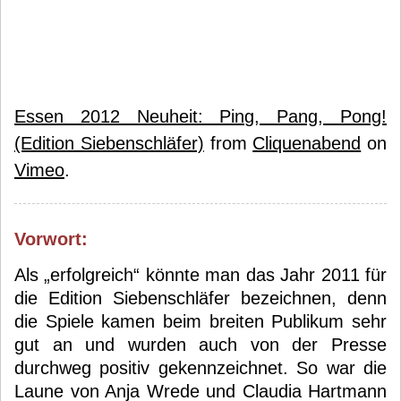
Essen 2012 Neuheit: Ping, Pang, Pong!
(Edition Siebenschläfer)
from
Cliquenabend
on
Vimeo
.
Vorwort:
Als „erfolgreich“ könnte man das Jahr 2011 für
die Edition Siebenschläfer bezeichnen, denn
die Spiele kamen beim breiten Publikum sehr
gut an und wurden auch von der Presse
durchweg positiv gekennzeichnet. So war die
Laune von Anja Wrede und Claudia Hartmann