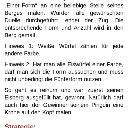
„Einer-Form“ an eine beliebige Stelle seines
Berges malen. Wurden alle gewünschten
Duelle durchgeführt, endet der Zug. Die
entsprechende Form und Anzahl wird in den
Berg gemalt.
Hinweis 1: Weiße Würfel zählen für jede
andere Farbe.
Hinweis 2: Hat man alle Eiswürfel einer Farbe,
darf man sich die Form aussuchen und muss
nicht unbedingt die Fünferform nutzen.
So geht es reihum und wer zuerst seinen
Eisberg ausgefüllt hat, gewinnt. Natürlich darf
auch hier der Gewinner seinem Pinguin eine
Krone auf den Kopf malen.
Strategie: